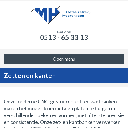
Bel ons
0513 - 65 33 13
Open menu
Zetten en kanten
Onze moderne CNC-gestuurde zet- en kantbanken
maken het mogelijk om metalen platen te buigen in
verschillende hoeken en vormen, met uiterste precisie
en consistentie. Onze zet- en kantbanken verwerken