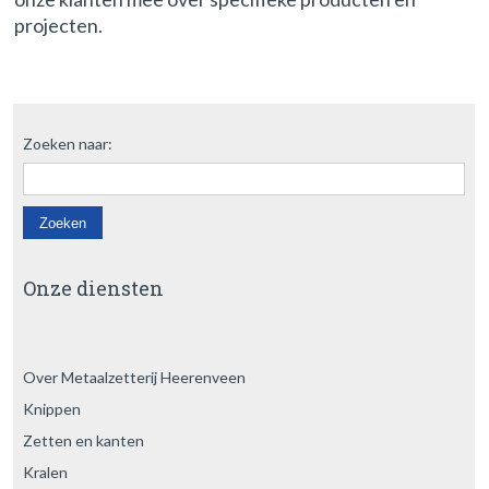
projecten.
Zoeken naar:
Onze diensten
Over Metaalzetterij Heerenveen
Knippen
Zetten en kanten
Kralen