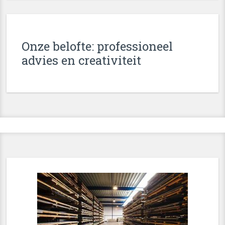
Onze belofte: professioneel
advies en creativiteit