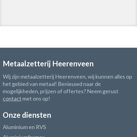
Metaalzetterij Heerenveen
Wij zijn metaalzetterij Heerenveen, wij kunnen alles op
het gebied van metaal! Benieuwd naar de
mogelijkheden, prijzen of offertes? Neem gerust
contact
met ons op!
Onze diensten
Aluminium en RVS