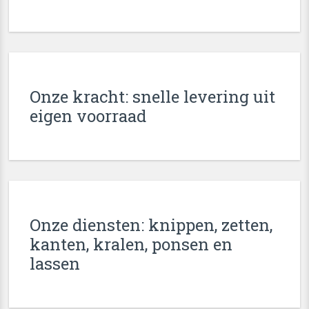
Onze kracht: snelle levering uit
eigen voorraad
Onze diensten: knippen, zetten,
kanten, kralen, ponsen en
lassen