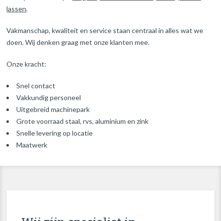
lassen
.
Vakmanschap, kwaliteit en service staan centraal in alles wat we
doen. Wij denken graag met onze klanten mee.
Onze kracht:
Snel contact
Vakkundig personeel
Uitgebreid machinepark
Grote voorraad staal, rvs, aluminium en zink
Snelle levering op locatie
Maatwerk