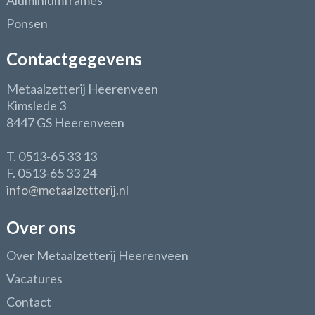
Aluminiumframes
Ponsen
Contactgegevens
Metaalzetterij Heerenveen
Kimslede 3
8447 GS Heerenveen
T. 0513-65 33 13
F. 0513-65 33 24
info@metaalzetterij.nl
Over ons
Over Metaalzetterij Heerenveen
Vacatures
Contact